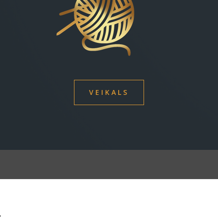
VEIKALS