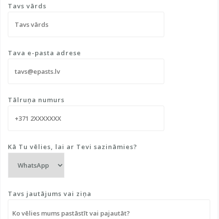
Tavs vārds
Tava e-pasta adrese
Tālruņa numurs
Kā Tu vēlies, lai ar Tevi sazināmies?
Tavs jautājums vai ziņa