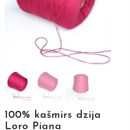
100% kašmirs dzija
Loro Piana