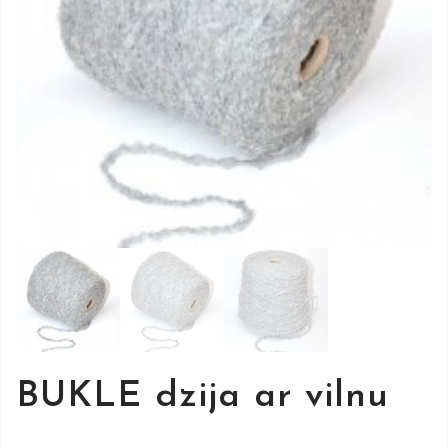
BUKLE dzija ar vilnu