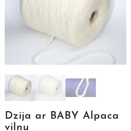
Dzija ar BABY Alpaca
vilnu