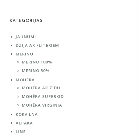
KATEGORIJAS
JAUNUMI
DZIJA AR FLITERIEM
MERINO
MERINO 100%
MERINO 50%
MOHĒRA
MOHĒRA AR ZĪDU
MOHĒRA SUPERKID
MOHĒRA VIRGINIA
KOKVILNA
ALPAKA
LINS