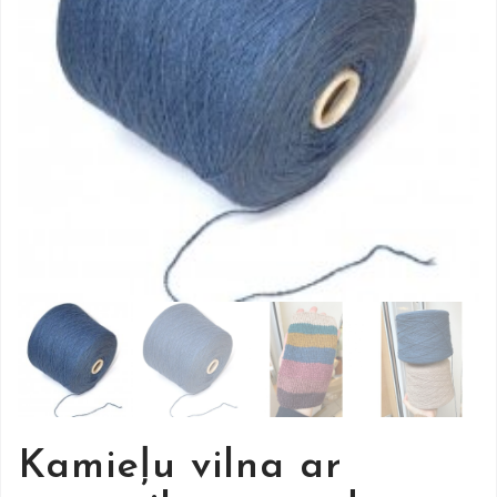
Kamieļu vilna ar