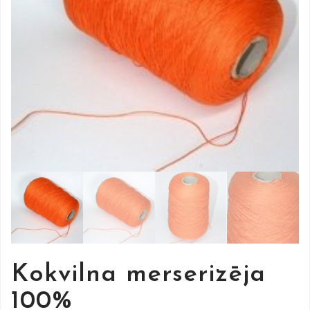
Kokvilna merserizēja
100%