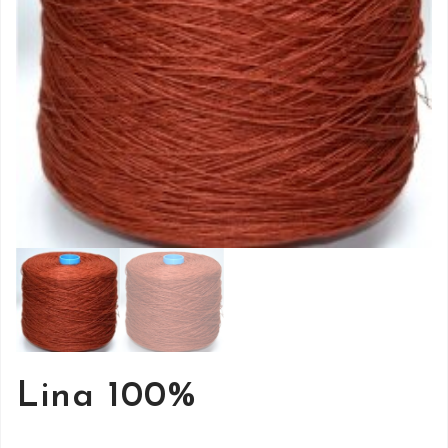
Lina 100%