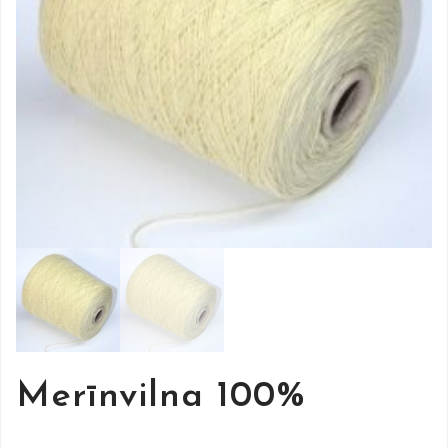
Merīnvilna 100%