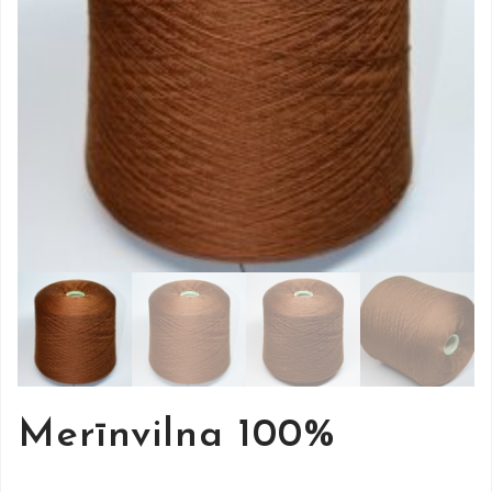
Merīnvilna 100%