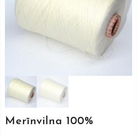
Merīnvilna 100%