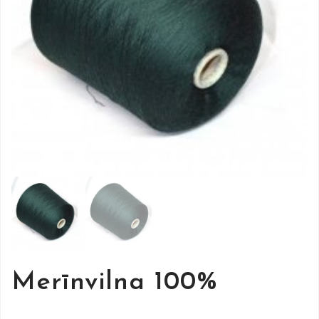
Merīnvilna 100%