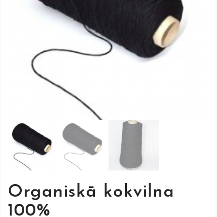
Organiskā kokvilna
100%