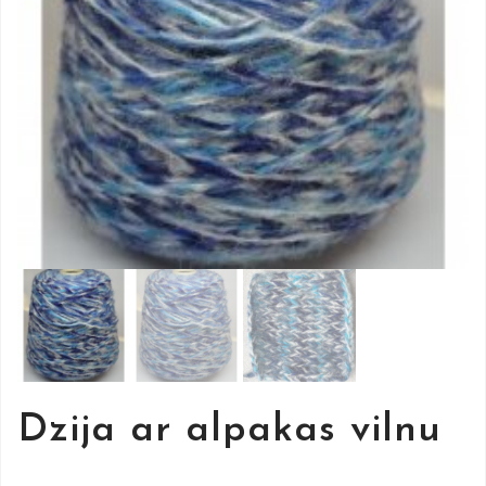
Dzija ar alpakas vilnu