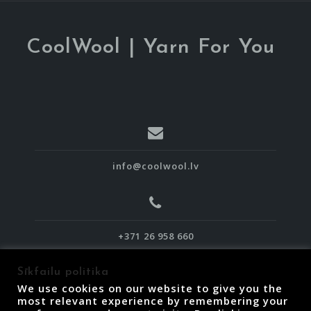
CoolWool | Yarn For You
info@coolwool.lv
+371 26 958 660
Sīkfailu politika
We use cookies on our website to give you the
most relevant experience by remembering your