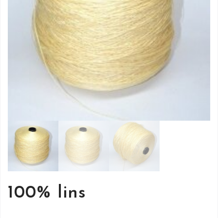
100% lins