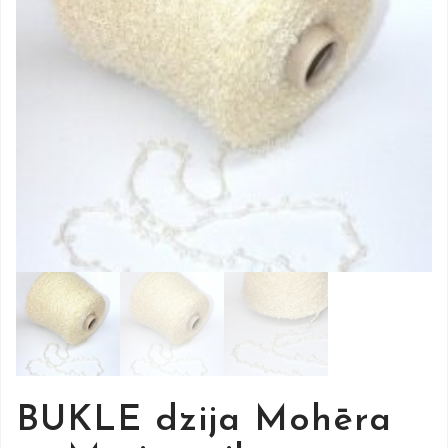
BUKLE dzija Mohēra