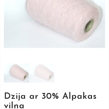
Dzija ar 30% Alpakas
vilna