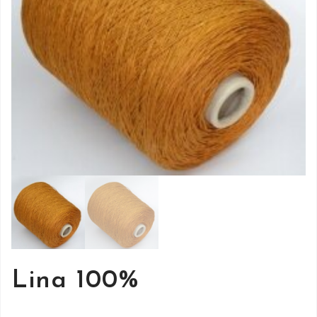
Lina 100%