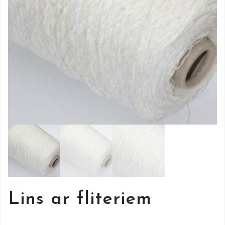
Lins ar fliteriem