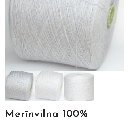
Merīnvilna 100%